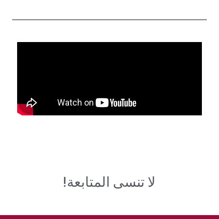
لا تنسى المتابعة!