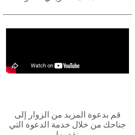
قم بدعوة المزيد من الزوار إلى
جناحك من خلال خدمة الدعوة التي
نقدمها