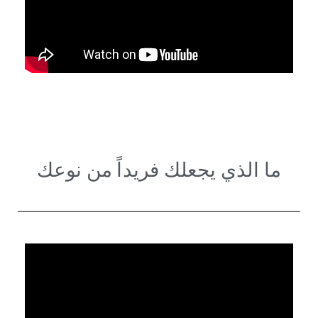
ما الذي يجعلك فريداً من نوعك