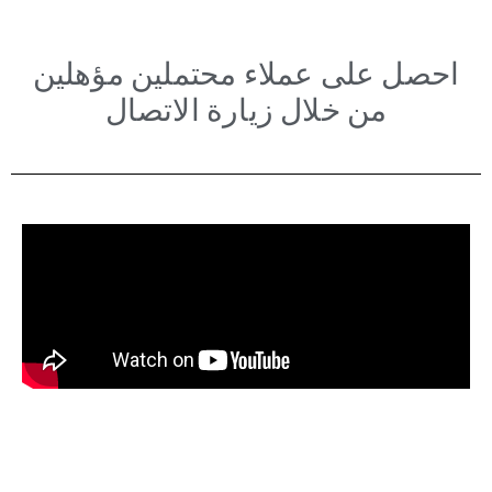
احصل على عملاء محتملين مؤهلين
من خلال زيارة الاتصال