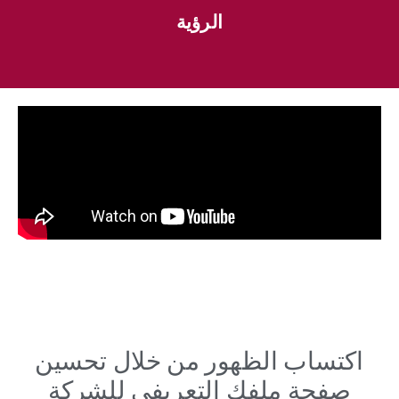
الرؤية
اكتساب الظهور من خلال تحسين
صفحة ملفك التعريفي للشركة