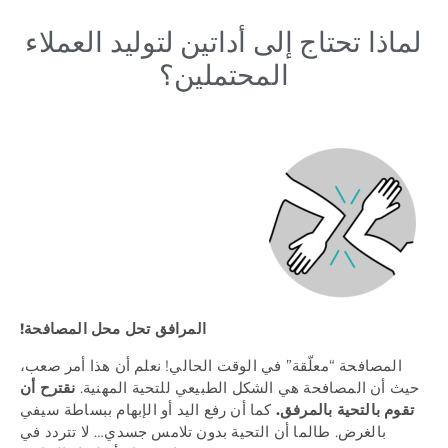
لماذا تحتاج إلى أداتين لتوليد العملاء
المحتملين؟
المرافق تحل محل المصافحة!
المصافحة “معلّقة” في الوقت الحالي! نعلم أن هذا أمر صعب،
حيث أن المصافحة هي الشكل الطبيعي للتحية المهنية.
نقترح أن
تقوم بالتحية بالمرفق.
كما أن رفع اليد أو الإبهام ببساطة سيفي
بالغرض. طالما أن التحية بدون تلامس جسدي… لا تتردد في