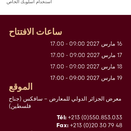
استخدام أسلوبك الخاص.
ساعات الافتتاح
16 مارس 2027 09:00 - 17:00
17 مارس 2027 09:00 - 17:00
18 مارس 2027 09:00 - 17:00
19 مارس 2027 09:00 - 17:00
الموقع
معرض الجزائر الدولي للمعارض – سافكس (جناح
فلسطين)
+213 (0)550.853.033
Tél:
+213 (0)20 30 79 48
Fax: