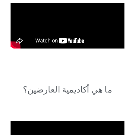
ما هي أكاديمية العارضين؟