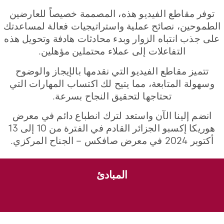
توفر مقاطع الفيديو هذه، المصممة خصيصاً للعارضين
الطموحين، نصائح عملية واستراتيجيات فعالة لمساعدتك
على جذب انتباه الزوار وبدء محادثات هادفة وتحويل هذه
التفاعلات إلى عملاء محتملين مؤهلين.
تتميز مقاطع الفيديو التي نقدمها بالإيجاز والوضوح
وسهولة المتابعة، مما يتيح لك اكتساب المهارات التي
تحتاجها لتحقيق النجاح بسرعة.
انضم إلينا الآن واستعد لترك انطباع دائم في معرض
هوريكا إكسبو الجزائر القادم في الفترة من 10 إلى 13
أكتوبر 2024 في معرض صافكس – الجناح المركزي.
المبادئ