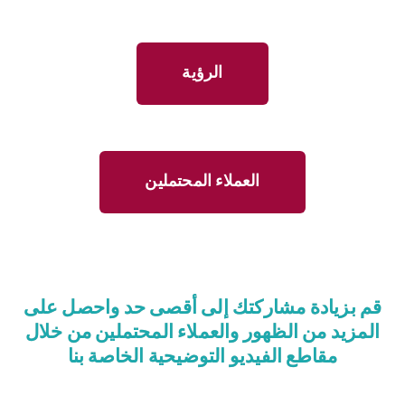
الرؤية
العملاء المحتملين
قم بزيادة مشاركتك إلى أقصى حد واحصل على
المزيد من الظهور والعملاء المحتملين من خلال
مقاطع الفيديو التوضيحية الخاصة بنا