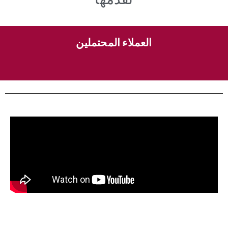
العملاء المحتملين