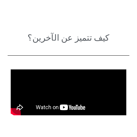
كيف تتميز عن الآخرين؟