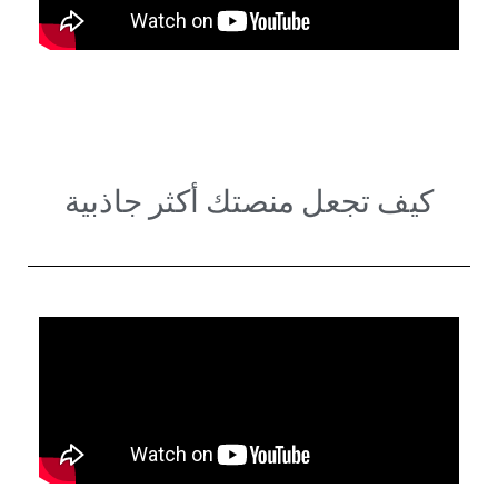
كيف تجعل منصتك أكثر جاذبية