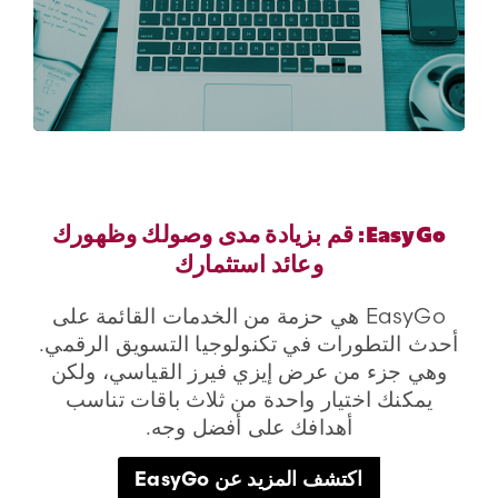
اتصل بنا
EasyGo: قم بزيادة مدى وصولك وظهورك
وعائد استثمارك
EasyGo هي حزمة من الخدمات القائمة على
أحدث التطورات في تكنولوجيا التسويق الرقمي.
وهي جزء من عرض إيزي فيرز القياسي، ولكن
يمكنك اختيار واحدة من ثلاث باقات تناسب
أهدافك على أفضل وجه.
اكتشف المزيد عن EasyGo