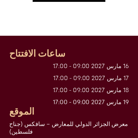
ساعات الافتتاح
16 مارس 2027 09:00 - 17:00
17 مارس 2027 09:00 - 17:00
18 مارس 2027 09:00 - 17:00
19 مارس 2027 09:00 - 17:00
الموقع
معرض الجزائر الدولي للمعارض – سافكس (جناح
فلسطين)