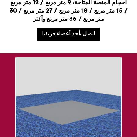
أحجام المنصة المتاحة: 9 متر مربع / 12 متر مربع
/ 15 متر مربع / 18 متر مربع / 27 متر مربع / 30
متر مربع / 36 متر مربع وأكثر
اتصل بأحد أعضاء فريقنا