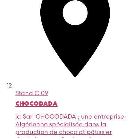
Stand
C 09
CHOCODADA
la Sarl CHOCODADA ; une entreprise
Algérienne spécialisée dans la
production de chocolat pâtissier