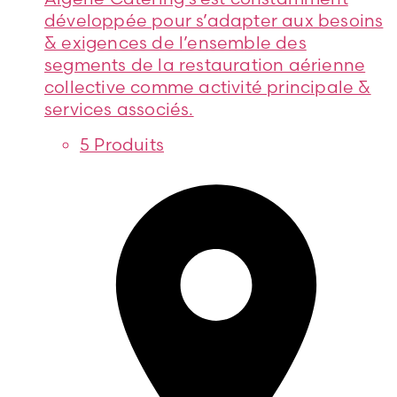
développée pour s’adapter aux besoins
& exigences de l’ensemble des
segments de la restauration aérienne
collective comme activité principale &
services associés.
5 Produits