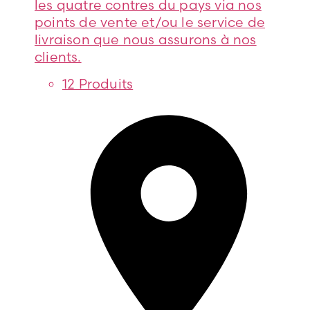
les quatre contres du pays via nos
points de vente et/ou le service de
livraison que nous assurons à nos
clients.
12 Produits