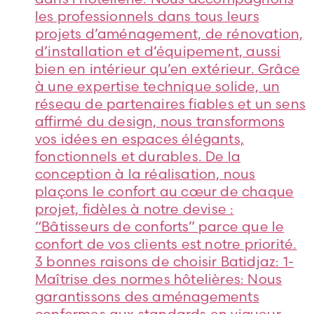
les professionnels dans tous leurs
projets d’aménagement, de rénovation,
d’installation et d’équipement, aussi
bien en intérieur qu’en extérieur. Grâce
à une expertise technique solide, un
réseau de partenaires fiables et un sens
affirmé du design, nous transformons
vos idées en espaces élégants,
fonctionnels et durables. De la
conception à la réalisation, nous
plaçons le confort au cœur de chaque
projet, fidèles à notre devise :
“Bâtisseurs de conforts” parce que le
confort de vos clients est notre priorité.
3 bonnes raisons de choisir Batidjaz: 1-
Maîtrise des normes hôtelières: Nous
garantissons des aménagements