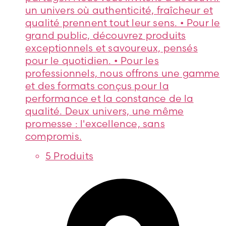
un univers où authenticité, fraîcheur et
qualité prennent tout leur sens. • Pour le
grand public, découvrez produits
exceptionnels et savoureux, pensés
pour le quotidien. • Pour les
professionnels, nous offrons une gamme
et des formats conçus pour la
performance et la constance de la
qualité. Deux univers, une même
promesse : l'excellence, sans
compromis.
5 Produits