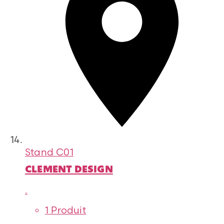
Stand
C01
CLEMENT DESIGN
.
1 Produit