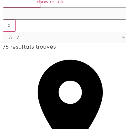
show results
76 résultats trouvés