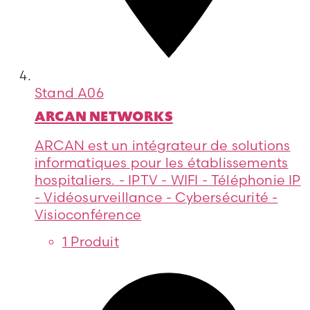
Stand
A06
ARCAN NETWORKS
ARCAN est un intégrateur de solutions
informatiques pour les établissements
hospitaliers. - IPTV - WIFI - Téléphonie IP
- Vidéosurveillance - Cybersécurité -
Visioconférence
1 Produit