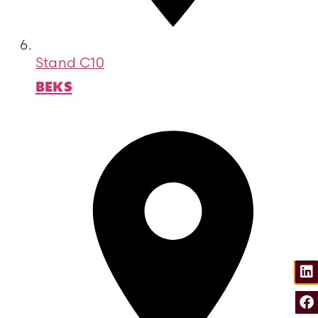
Stand
C10
BEKS