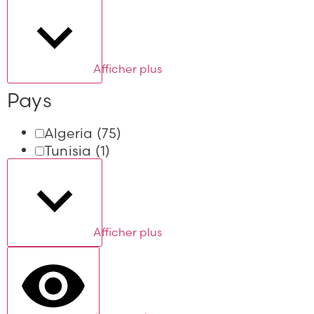
Afficher plus
Pays
Algeria
(75)
Tunisia
(1)
Afficher plus