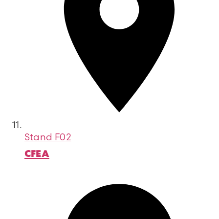
Stand
F02
CFEA