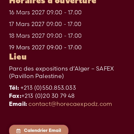
Horaires d'ouverture
16 Mars 2027 09:00 - 17:00
17 Mars 2027 09:00 - 17:00
18 Mars 2027 09:00 - 17:00
19 Mars 2027 09:00 - 17:00
Lieu
Parc des expositions d’Alger – SAFEX
(Pavillon Palestine)
+213 (0)550.853.033
Tél:
+213 (0)20 30 79 48
Fax:
contact@horecaexpodz.com
Email:
Calendrier Email