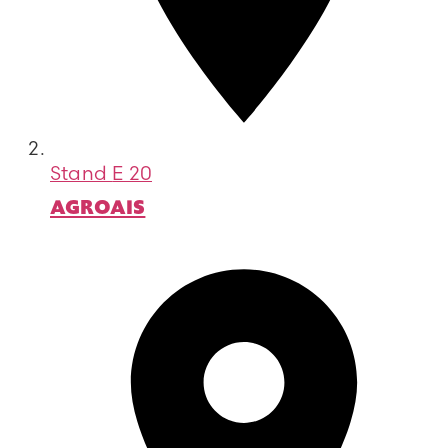
Stand
E 20
AGROAIS