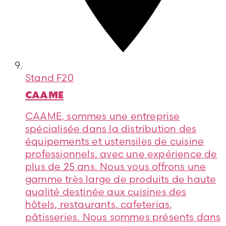
Stand
F20
CAAME
CAAME, sommes une entreprise
spécialisée dans la distribution des
équipements et ustensiles de cuisine
professionnels, avec une expérience de
plus de 25 ans. Nous vous offrons une
gamme très large de produits de haute
qualité destinée aux cuisines des
hôtels, restaurants, cafeterias,
pâtisseries. Nous sommes présents dans