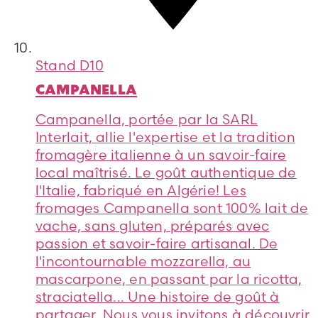
Stand
D10
CAMPANELLA
Campanella, portée par la SARL
Interlait, allie l'expertise et la tradition
fromagère italienne à un savoir-faire
local maîtrisé. Le goût authentique de
l'Italie, fabriqué en Algérie! Les
fromages Campanella sont 100% lait de
vache, sans gluten, préparés avec
passion et savoir-faire artisanal. De
l'incontournable mozzarella, au
mascarpone, en passant par la ricotta,
straciatella... Une histoire de goût à
partager. Nous vous invitons à découvrir