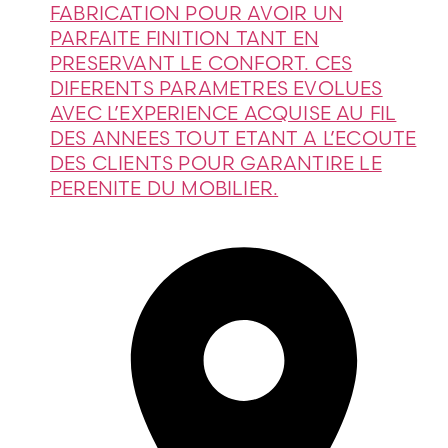
FABRICATION POUR AVOIR UN
PARFAITE FINITION TANT EN
PRESERVANT LE CONFORT. CES
DIFERENTS PARAMETRES EVOLUES
AVEC L’EXPERIENCE ACQUISE AU FIL
DES ANNEES TOUT ETANT A L’ECOUTE
DES CLIENTS POUR GARANTIRE LE
PERENITE DU MOBILIER.