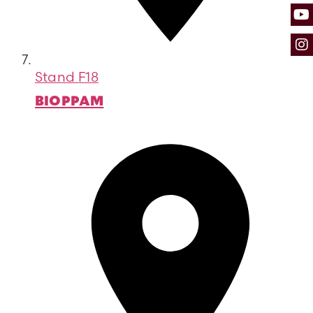
Stand
F18
BIOPPAM