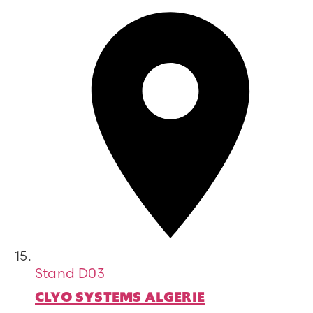
Stand
D03
CLYO SYSTEMS ALGERIE