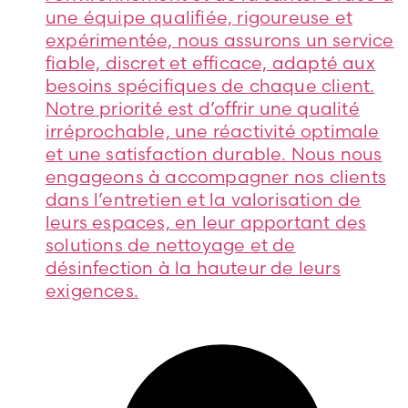
une équipe qualifiée, rigoureuse et
expérimentée, nous assurons un service
fiable, discret et efficace, adapté aux
besoins spécifiques de chaque client.
Notre priorité est d’offrir une qualité
irréprochable, une réactivité optimale
et une satisfaction durable. Nous nous
engageons à accompagner nos clients
dans l’entretien et la valorisation de
leurs espaces, en leur apportant des
solutions de nettoyage et de
désinfection à la hauteur de leurs
exigences.