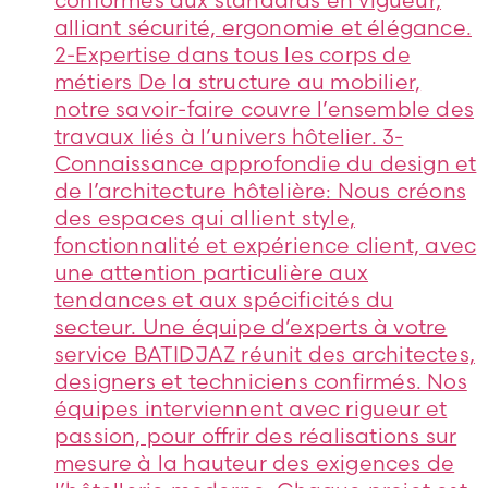
conformes aux standards en vigueur,
alliant sécurité, ergonomie et élégance.
2-Expertise dans tous les corps de
métiers De la structure au mobilier,
notre savoir-faire couvre l’ensemble des
travaux liés à l’univers hôtelier. 3-
Connaissance approfondie du design et
de l’architecture hôtelière: Nous créons
des espaces qui allient style,
fonctionnalité et expérience client, avec
une attention particulière aux
tendances et aux spécificités du
secteur. Une équipe d’experts à votre
service BATIDJAZ réunit des architectes,
designers et techniciens confirmés. Nos
équipes interviennent avec rigueur et
passion, pour offrir des réalisations sur
mesure à la hauteur des exigences de