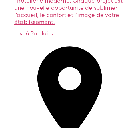
l’hôtellerie moderne. Chaque projet est
une nouvelle opportunité de sublimer
l’accueil, le confort et l’image de votre
établissement.
6 Produits