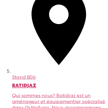
Stand
B06
BATIDJAZ
Qui sommes nous? Batidjaz est un
aménageur et équipementier spécialisé
dans l’hôtellerie. Nous accompagnons