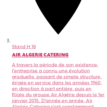
Stand
H 18
AIR ALGERIE CATERING
A travers la période de son existence,
l’entreprise a connu une évolution
graduelle, passant de simple structure,
érigée en service dans les années 1960,
en direction à part entière, puis en
filiale du groupe Air Algérie depuis le 1er
janvier 2015. D’année en année, Air
Algérie Catering s’est constamment