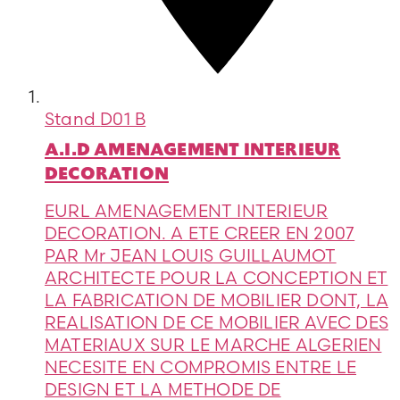
Stand
D01 B
A.I.D AMENAGEMENT INTERIEUR
DECORATION
EURL AMENAGEMENT INTERIEUR
DECORATION. A ETE CREER EN 2007
PAR Mr JEAN LOUIS GUILLAUMOT
ARCHITECTE POUR LA CONCEPTION ET
LA FABRICATION DE MOBILIER DONT, LA
REALISATION DE CE MOBILIER AVEC DES
MATERIAUX SUR LE MARCHE ALGERIEN
NECESITE EN COMPROMIS ENTRE LE
DESIGN ET LA METHODE DE