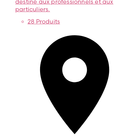
destiné aux professionnels et aux
particuliers.
28 Produits