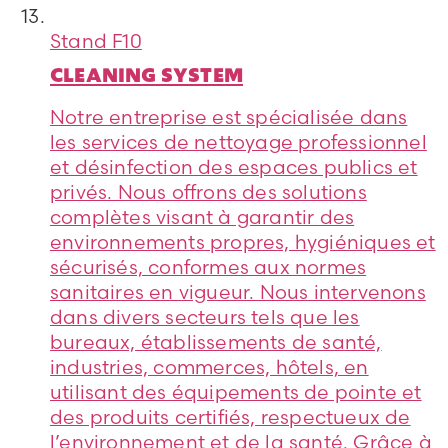
Stand
F10
CLEANING SYSTEM
Notre entreprise est spécialisée dans
les services de nettoyage professionnel
et désinfection des espaces publics et
privés. Nous offrons des solutions
complètes visant à garantir des
environnements propres, hygiéniques et
sécurisés, conformes aux normes
sanitaires en vigueur. Nous intervenons
dans divers secteurs tels que les
bureaux, établissements de santé,
industries, commerces, hôtels, en
utilisant des équipements de pointe et
des produits certifiés, respectueux de
l’environnement et de la santé. Grâce à