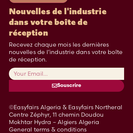
Nouvelles de l'industrie
dans votre boîte de
réception
Recevez chaque mois les dernières
nouvelles de l’industrie dans votre boîte
de réception.
Souscrire
©Easyfairs Algeria & Easyfairs Northeral
Centre Zéphyr, 11 chemin Doudou
Mokhtar Hydra – Algiers Algeria
General terms & conditions