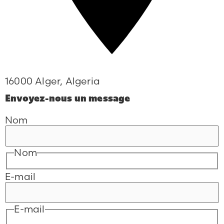
16000 Alger, Algeria
Envoyez-nous un message
Nom
Nom
E-mail
E-mail