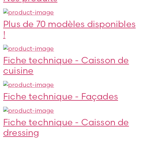
Plus de 70 modèles disponibles
!
Fiche technique - Caisson de
cuisine
Fiche technique - Façades
Fiche technique - Caisson de
dressing