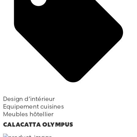
Design d’intérieur
Equipement cuisines
Meubles hôtellier
CALACATTA OLYMPUS