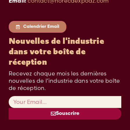
contact@horecaexpodz.com
Email:
Calendrier Email
Nouvelles de l'industrie
dans votre boîte de
réception
Recevez chaque mois les dernières
nouvelles de l’industrie dans votre boîte
de réception.
Souscrire