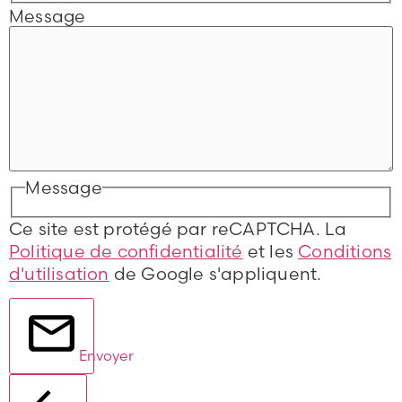
Message
Message
Ce site est protégé par reCAPTCHA. La
Politique de confidentialité
et les
Conditions
d'utilisation
de Google s'appliquent.
Envoyer