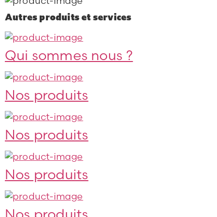
Autres produits et services
Qui sommes nous ?
Nos produits
Nos produits
Nos produits
Nos produits