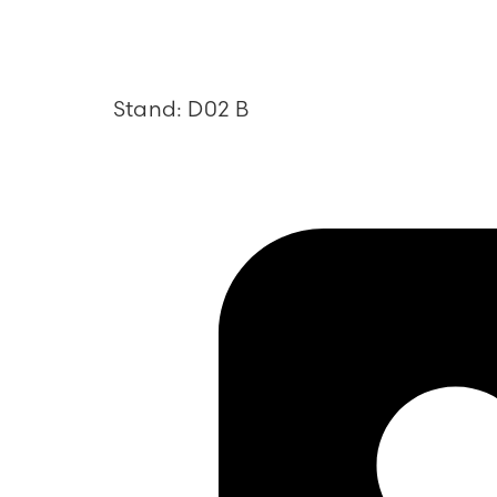
Stand: D02 B