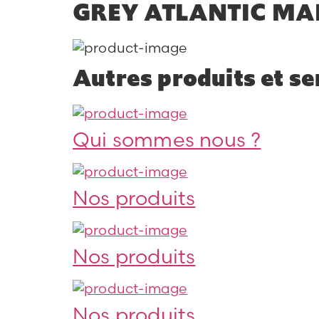
GREY ATLANTIC MA
Autres produits et se
Qui sommes nous ?
Nos produits
Nos produits
Nos produits