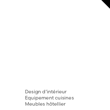
Design d’intérieur
Equipement cuisines
Meubles hôtellier