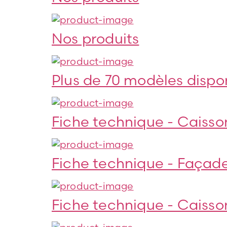
Nos produits
Plus de 70 modèles dispon
Fiche technique - Caisso
Fiche technique - Façad
Fiche technique - Caisso