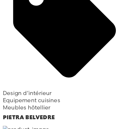
Design d’intérieur
Equipement cuisines
Meubles hôtellier
PIETRA BELVEDRE