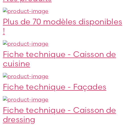
Plus de 70 modèles disponibles
!
Fiche technique - Caisson de
cuisine
Fiche technique - Façades
Fiche technique - Caisson de
dressing