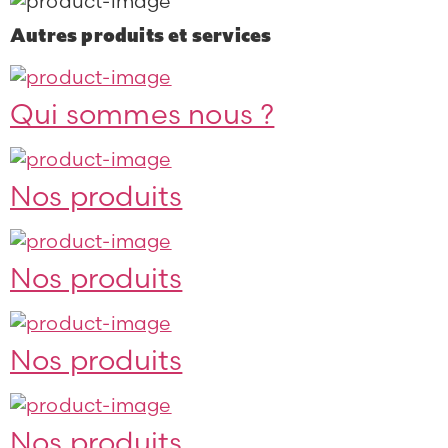
Autres produits et services
Qui sommes nous ?
Nos produits
Nos produits
Nos produits
Nos produits