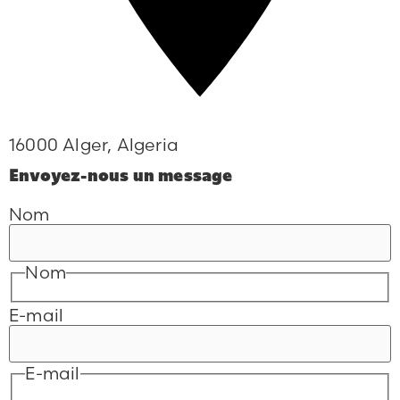
16000 Alger, Algeria
Envoyez-nous un message
Nom
Nom
E-mail
E-mail