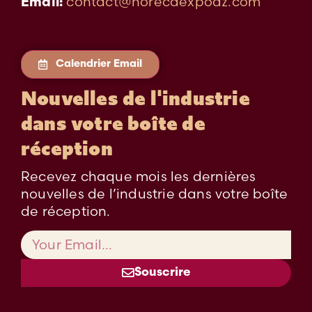
contact@horecaexpodz.com
Email:
Calendrier Email
Nouvelles de l'industrie
dans votre boîte de
réception
Recevez chaque mois les dernières
nouvelles de l’industrie dans votre boîte
de réception.
Souscrire