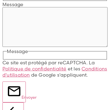
Message
Message
Ce site est protégé par reCAPTCHA. La
Politique de confidentialité
et les
Conditions
d'utilisation
de Google s'appliquent.
Envoyer